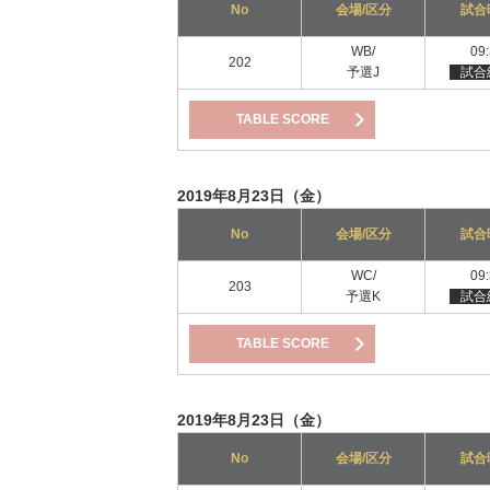
No
会場/区分
試合
WB/
09
202
予選J
試合
TABLE SCORE
2019年8月23日（金）
No
会場/区分
試合
WC/
09
203
予選K
試合
TABLE SCORE
2019年8月23日（金）
No
会場/区分
試合