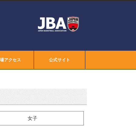
場アクセス
公式サイト
女子