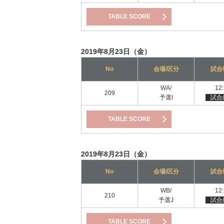
TABLE SCORE
2019年8月23日（金）
No
会場/区分
試合
WA/
12
209
予選I
試合
TABLE SCORE
2019年8月23日（金）
No
会場/区分
試合
WB/
12
210
予選J
試合
TABLE SCORE