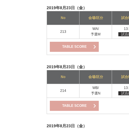
2019年8月23日（金）
No
会場/区分
試合
WA/
13
213
予選M
試合
TABLE SCORE
2019年8月23日（金）
No
会場/区分
試合
WB/
13
214
予選N
試合
TABLE SCORE
2019年8月23日（金）