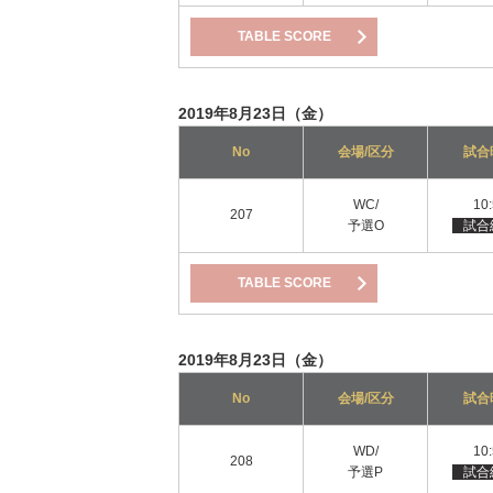
TABLE SCORE
2019年8月23日（金）
No
会場/区分
試合
WC/
10
207
予選O
試合
TABLE SCORE
2019年8月23日（金）
No
会場/区分
試合
WD/
10
208
予選P
試合