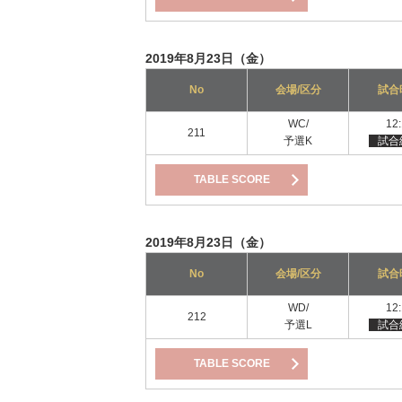
2019年8月23日（金）
No
会場/区分
試合
WC/
12
211
予選K
試合
TABLE SCORE
2019年8月23日（金）
No
会場/区分
試合
WD/
12
212
予選L
試合
TABLE SCORE